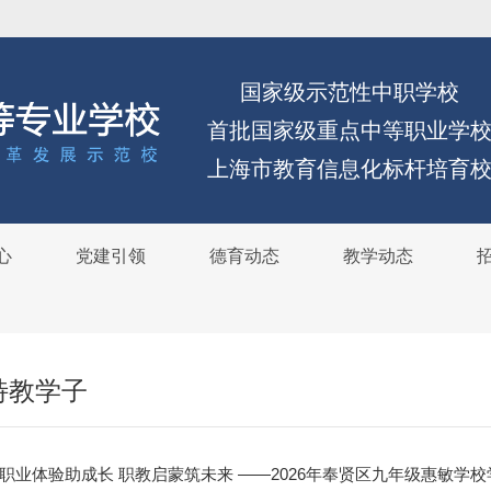
国家级示范性中职学校
首批国家级重点中等职业学
上海市教育信息化标杆培育
心
党建引领
德育动态
教学动态
特教学子
职业体验助成长 职教启蒙筑未来 ——2026年奉贤区九年级惠敏学