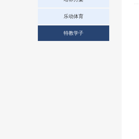
乐动体育
特教学子