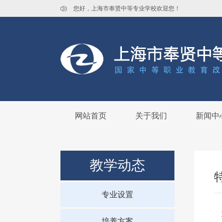
您好，上海市奉贤中等专业学校欢迎您！
网站首页
关于我们
新闻中
教学动态
专业设置
培养方案