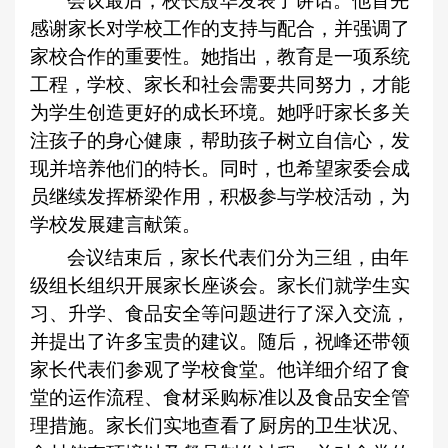
会议最后，校长殷华发表了讲话。他首先
感谢家长对学校工作的支持与配合，并强调了
家校合作的重要性。她指出，教育是一项系统
工程，学校、家长和社会需要共同努力，才能
为学生创造更好的成长环境。她呼吁家长多关
注孩子的身心健康，帮助孩子树立自信心，发
现并培养他们的特长。同时，也希望家委会成
员继续发挥桥梁作用，积极参与学校活动，为
学校发展建言献策。
会议结束后，家长代表们分为三组，由年
级组长组织开展家长座谈会。家长们就学生实
习、升学、食品安全等问题进行了深入交流，
并提出了许多宝贵的建议。随后，祝峰还带领
家长代表们参观了学校食堂。他详细介绍了食
堂的运作流程、食材采购标准以及食品安全管
理措施。家长们实地查看了厨房的卫生状况、