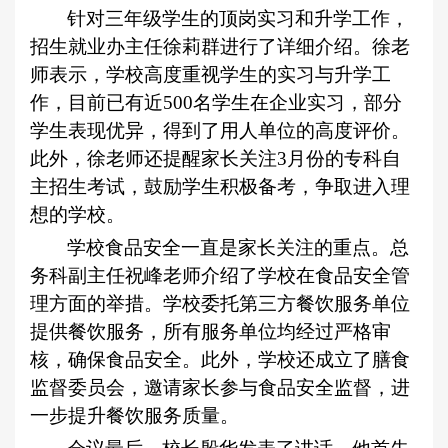
针对三年级学生的顶岗实习和升学工作，
招生就业办主任徐莉群进行了详细介绍。徐老
师表示，学校高度重视学生的实习与升学工
作，目前已有近500名学生在企业实习，部分
学生表现优异，得到了用人单位的高度评价。
此外，徐老师还提醒家长关注3月份的专科自
主招生考试，鼓励学生积极备考，争取进入理
想的学校。
学校食品安全一直是家长关注的重点。总
务科副主任祝峰老师介绍了学校在食品安全管
理方面的举措。学校委托第三方餐饮服务单位
提供餐饮服务，所有服务单位均经过严格审
核，确保食品安全。此外，学校还成立了膳食
监督委员会，邀请家长参与食品安全监督，进
一步提升餐饮服务质量。