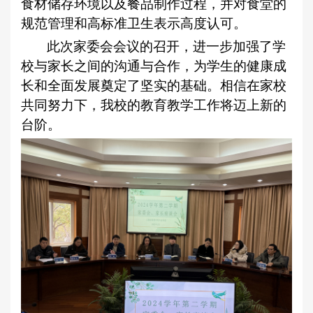
食材储存环境以及餐品制作过程，并对食堂的
规范管理和高标准卫生表示高度认可。
此次家委会会议的召开，进一步加强了学
校与家长之间的沟通与合作，为学生的健康成
长和全面发展奠定了坚实的基础。相信在家校
共同努力下，我校的教育教学工作将迈上新的
台阶。