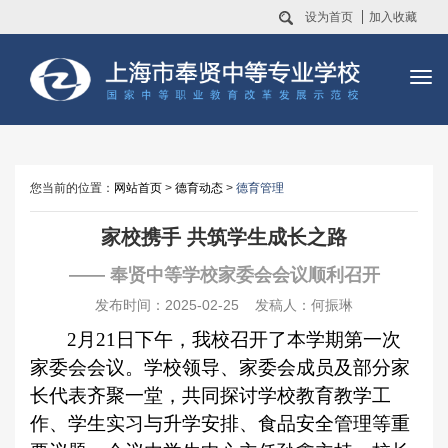
设为首页
加入收藏
您当前的位置：
网站首页
>
德育动态
>
德育管理
家校携手 共筑学生成长之路
—— 奉贤中等学校家委会会议顺利召开
发布时间：2025-02-25 发稿人：何振琳
2
月21日下午，我校召开了本学期第一次
家委会会议。学校领导、家委会成员及部分家
长代表齐聚一堂，共同探讨学校教育教学工
作、学生实习与升学安排、食品安全管理等重