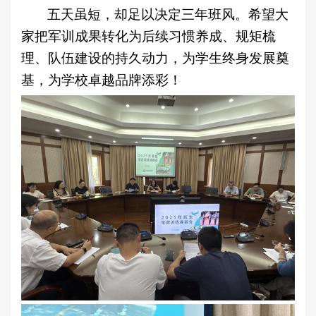
五天虽短，却足以决定三年班风。希望大
家把军训成果转化为后续习惯养成、规矩梳
理、队伍建设的持久动力，为学生终身发展奠
基，为学校卓越品牌添彩！