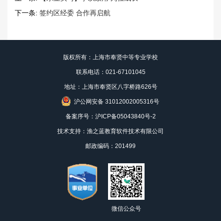
下一条:
签约区经委 合作再启航
版权所有：上海市奉贤中等专业学校
联系电话：021-67101045
地址：上海市奉贤区八字桥路626号
沪公网安备 31012002005316号
备案序号：
沪ICP备05043840号-2
技术支持：渔之蓝教育软件技术有限公司
邮政编码：201499
微信公众号