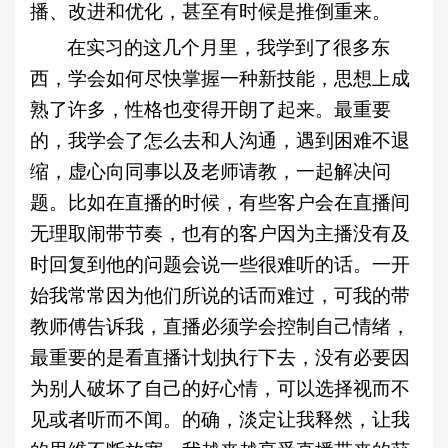
播、改进和优化，甚至有时候是推倒重来。
在实习的这几个月里，我学到了很多东
西，学会如何尽快掌握一种新技能，思想上成
熟了许多，性格也变得开朗了起来。最重要
的，我学会了怎么去和人沟通，遇到困难不退
缩，虚心向同事以及老师请教，一起解决问
题。比如在直播的时候，有些客户会在直播间
无理取闹带节奏，也有的客户因为主播没有及
时回复到他的问题会说一些很难听的话。一开
始我常常因为他们所说的话而难过，可我的带
教师傅告诉我，直播必须学会控制自己情绪，
最重要的是看直播计划执行下去，没有必要因
为别人破坏了自己的好心情，可以选择视而不
见或者听而不闻。的确，淡定让我释然，让我