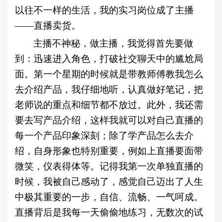
以往不一样的生活，我的实习岗位成了主播
——直播卖货。
主播不神秘，做主播，我觉得首先要做
到：迅速进入角色，打破社交聊天中的尴尬局
面。第一个星期的时候就是带教师傅教我怎么
去介绍产品，我仔细地听，认真做好笔记，把
老师说的重点和细节都不放过。此外，我还需
要去写产品介绍，这样我就可以对自己直播的
每一个产品印象深刻；除了学产品怎么去介
绍，自身形象也特别重要，例如上直播要面带
微笑，仪表得体等。记得我第一次单独直播的
时候，我被自己感动了，感觉自己迈出了人生
中极其重要的一步，自信、流畅、一气呵成。
直播背后是我每一天偷偷地练习，无数次的试