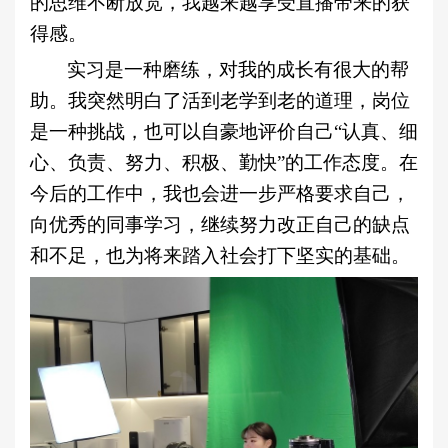
的思维不断放宽，我越来越享受直播带来的获
得感。
实习是一种磨练，对我的成长有很大的帮
助。我突然明白了活到老学到老的道理，岗位
是一种挑战，也可以自豪地评价自己“认真、细
心、负责、努力、积极、勤快”的工作态度。在
今后的工作中，我也会进一步严格要求自己，
向优秀的同事学习，继续努力改正自己的缺点
和不足，也为将来踏入社会打下坚实的基础。