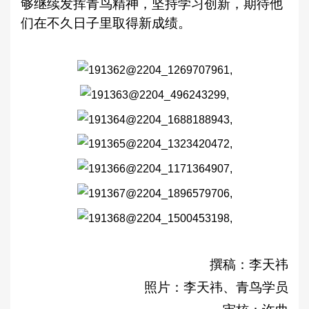
够继续发挥青鸟精神，坚持学习创新，期待他
们在不久日子里取得新成绩。
撰稿：李天祎
照片：李天祎、青鸟学员