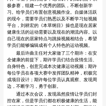
极参赛，组建一个优秀的团队，不断创新学
习。给学员们布置创意视频作业。自媒体活跃
的现今，需要学员们熟悉以及不断学习短视频
平台，刘耕宏的《本草纲目》操也是现在居家
健康生活的运动需要以及现在的潮流内容。以
自己现在的居家特点与跳操视频相结合，希望
学员们能够编辑成有个人特色的运动视频。
最后许曲主任对大家做了三个期许：在安
全健康的前提下，期许学员们结合疫情生活、
自身特色，创意完成本次健康运动视频；期许
每位学员在各项大赛中发挥团队精神，积极完
成项目设计；期许每位学员认真观察、发现周
边，不断学习，勇于创新。
通过本次会议，发现虽然疫情让学员们封
控在家，但是学员们都在积极健康的生活，能