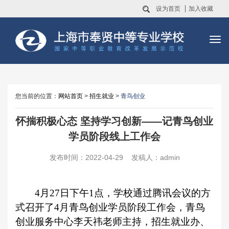
设为首页
加入收藏
您当前的位置：
网站首页
>
招生就业
>
青鸟创业
怀揣积极心态 坚持学习创新——记青鸟创业
学员阶段线上工作会
发布时间：2022-04-29 发稿人：admin
4
月27日下午1点，学校通过腾讯会议的方
式召开了4月青鸟创业学员阶段工作会，青鸟
创业服务中心李天祎老师主持，招生就业办、