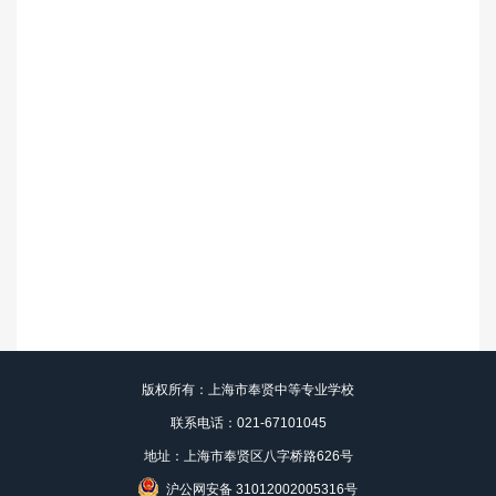
版权所有：上海市奉贤中等专业学校
联系电话：021-67101045
地址：上海市奉贤区八字桥路626号
沪公网安备 31012002005316号