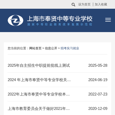
设为首页
加入收藏
您当前的位置：
网站首页
>
信息公开
>
招考实习就业
2025年自主招生中职提前批线上测试
2025-05-28
2024 年上海市奉贤中等专业学校关于自主招收外省市初中毕业生方案
2024-06-19
2022年上海市奉贤中等专业学校本市中职校提前招生面试合格名单
2022-07-23
上海市教育委员会关于做好2021年上海市中等学校高中阶段招生报名工作的通知（沪教...
2020-12-09