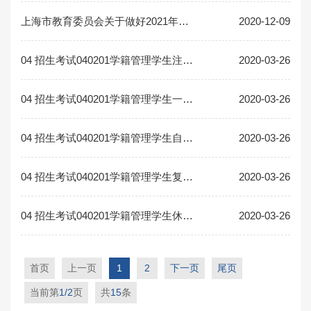
上海市教育委员会关于做好2021年全日制普通中等职业学校自主招收本市初中应届毕业...
2020-12-09
04 招生考试040201学籍管理学生注销学籍备案表
2020-03-26
04 招生考试040201学籍管理学生一般退学备案表格
2020-03-26
04 招生考试040201学籍管理学生自动退学备案表
2020-03-26
04 招生考试040201学籍管理学生复学申请表
2020-03-26
04 招生考试040201学籍管理学生休学申请表
2020-03-26
首页
上一页
1
2
下一页
尾页
当前第
1/2
页
共
15
条